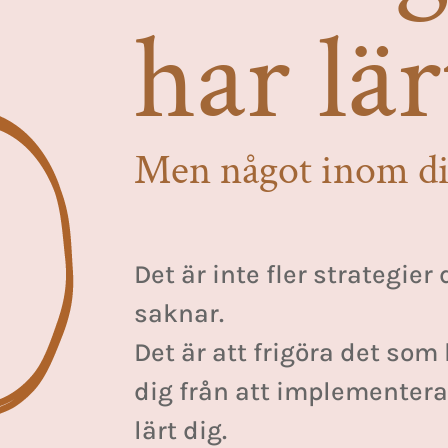
har lär
Men något inom dig
Det är inte fler strategier
saknar.
Det är att frigöra det som
dig från att implementera
lärt dig.