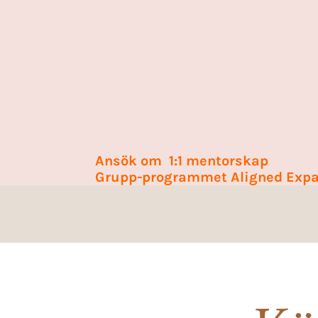
Ansök om 1:1 mentorskap
Grupp-programmet
Aligned Exp